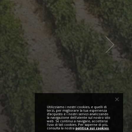
Utilizziamo i nostri cookies, e quelli di
terzi, per migliorare la tua esperienza
d'acquisto e i nostri servizi analizzando
la navigazione dell'utente sul nostro sito
web. Se continui a navigare, accetterai
l'uso di tali cookies. Per saperne di più,
consulta la nostra
politica sui cookies
.